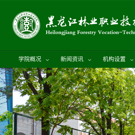
学院概况
新闻资讯
机构设置