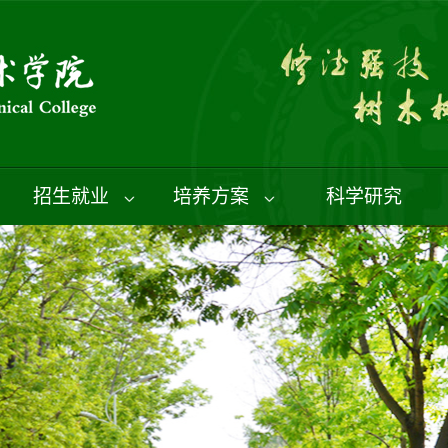
招生就业
培养方案
科学研究