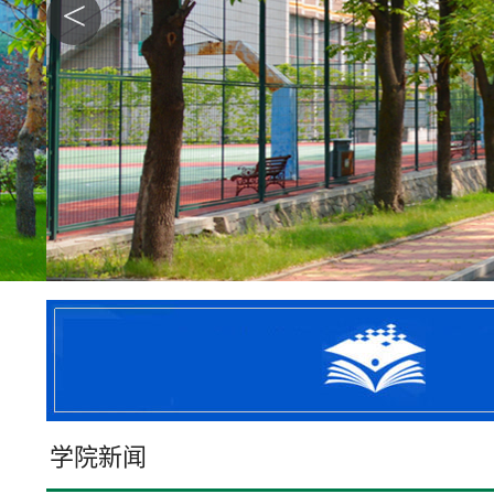
<
学院新闻