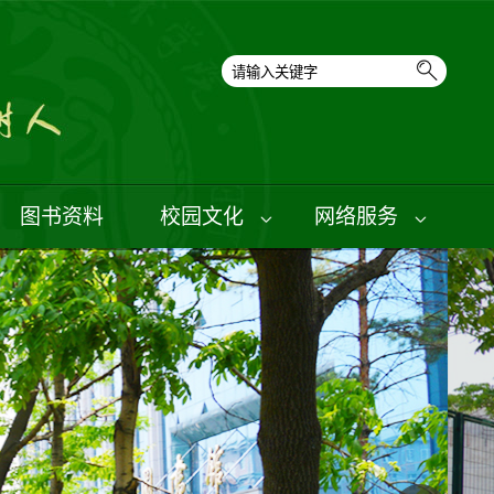
图书资料
校园文化
网络服务