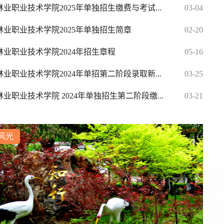
业职业技术学院2025年单独招生缴费与考试...
03-04
林业职业技术学院2025年单独招生简章
02-20
林业职业技术学院2024年招生章程
05-16
业职业技术学院2024年单招第二阶段录取新...
03-25
业职业技术学院 2024年单独招生第二阶段缴...
03-21
风光