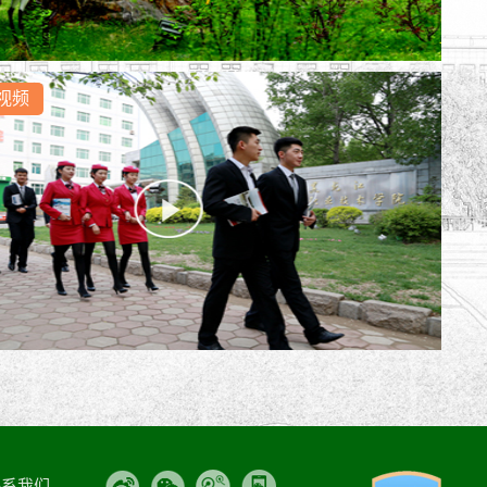
视频
联系我们