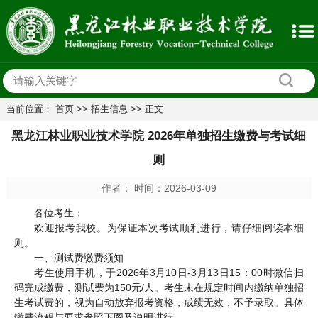
当前位置：
首页
>>
招生信息
>> 正文
黑龙江林业职业技术学院 2026年单独招生缴费与考试细
则
作者： 时间：2026-03-09
各位考生：
欢迎报考我校。为保证本次考试顺利进行，请仔细阅读本细
则。
一、测试费缴费须知
考生使用手机，于2026年3月10日-3月13日15：00时微信扫
码完成缴费，测试费为150元/人。考生未在规定时间内缴纳单独招
生考试费的，视为自动放弃报考资格，成绩无效，不予录取。具体
缴费流程与要求参照下图及说明进行。