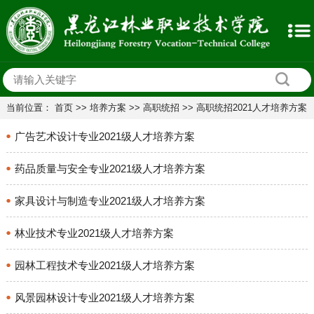
当前位置：
首页
>>
培养方案
>>
高职统招
>>
高职统招2021人才培养方案
广告艺术设计专业2021级人才培养方案
药品质量与安全专业2021级人才培养方案
家具设计与制造专业2021级人才培养方案
林业技术专业2021级人才培养方案
园林工程技术专业2021级人才培养方案
风景园林设计专业2021级人才培养方案