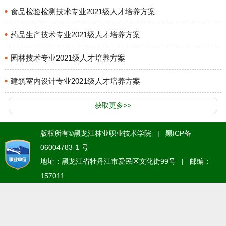
食品检验检测技术专业2021级人才培养方案
药品生产技术专业2021级人才培养方案
园林技术专业2021级人才培养方案
建筑室内设计专业2021级人才培养方案
获取更多>>
版权所有©黑龙江林业职业技术学院 | 黑ICP备
06004783-1 号
地址：黑龙江省牡丹江市爱民区文化街99号 | 邮编：
157011