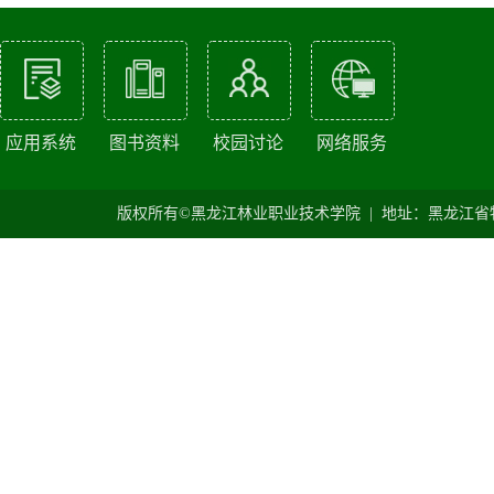
应用系统
图书资料
校园讨论
网络服务
版权所有©黑龙江林业职业技术学院 | 地址：黑龙江省牡丹江市爱民