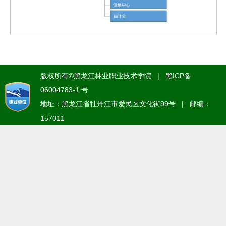
版权所有©黑龙江林业职业技术学院 | 黑ICP备
06004783-1 号
地址：黑龙江省牡丹江市爱民区文化街99号 | 邮编：
157011