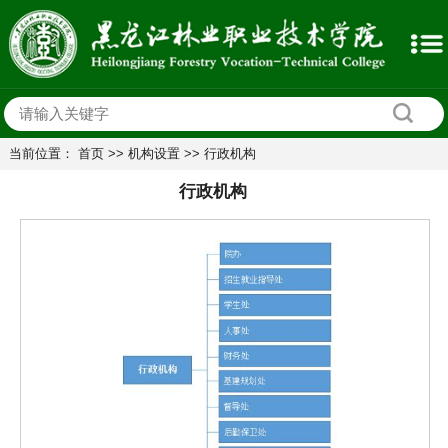
当前位置：
首页
>>
机构设置
>>
行政机构
行政机构