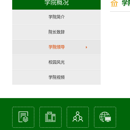
学院概况
学
学院简介
院长致辞
学院领导
校园风光
学院视频