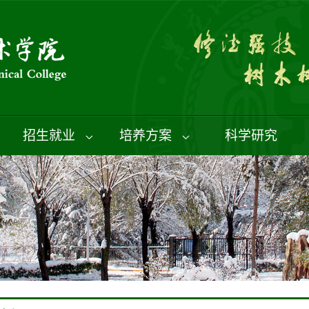
招生就业
培养方案
科学研究