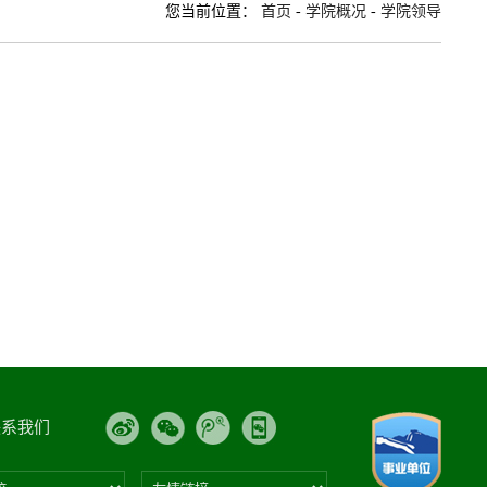
您当前位置：
首页
-
学院概况
-
学院领导
联系我们