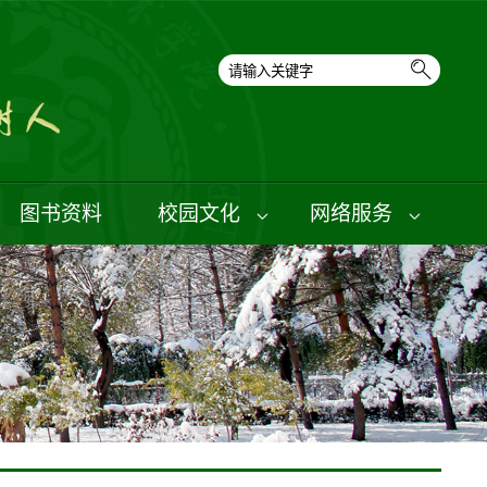
图书资料
校园文化
网络服务