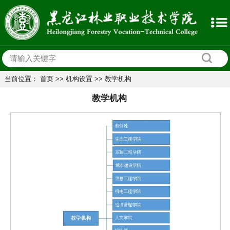
当前位置：
首页
>>
机构设置
>>
教学机构
教学机构