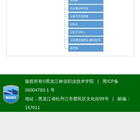
版权所有©黑龙江林业职业技术学院 | 黑ICP备
06004783-1 号
地址：黑龙江省牡丹江市爱民区文化街99号 | 邮编：
157011