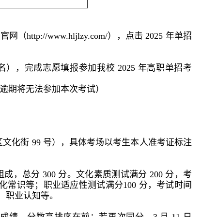
ttp://www.hljlzy.com/），点击 2025 年单招
名），完成志愿填报参加我校 2025 年高职单招考
逾期将无法参加本次考试）
化街 99 号），具体考场以考生本人准考证标注
总分 300 分。文化素质测试满分 200 分，考
化常识等；职业适应性测试满分100 分，考试时间
养、职业认知等。