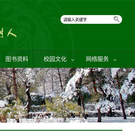
图书资料
校园文化
网络服务