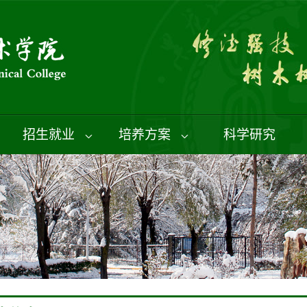
招生就业
培养方案
科学研究