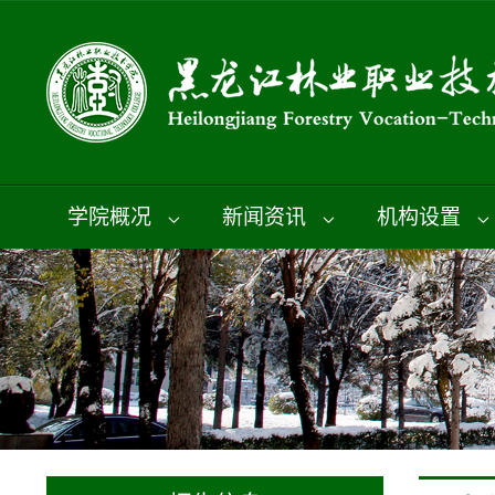
学院概况
新闻资讯
机构设置