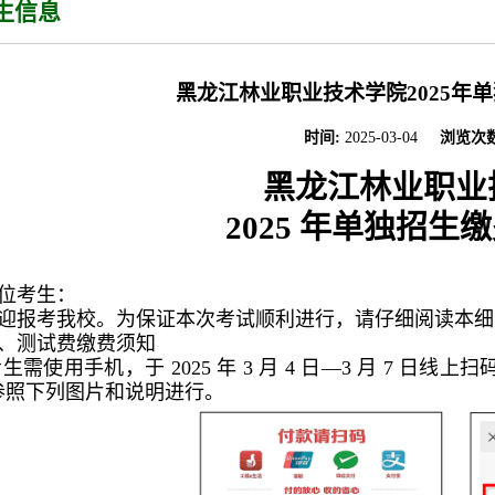
生信息
黑龙江林业职业技术学院2025年
时间:
2025-03-04
浏览次
黑龙江林业职业
2025 年单独招
位考生：
迎报考我校。为保证本次考试顺利进行，请仔细阅读本细
、测试费缴费须知
生需使用手机，于 2025 年 3 月 4 日—3 月 7 日线
参照下列图片和说明进行。