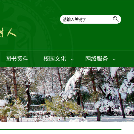
图书资料
校园文化
网络服务