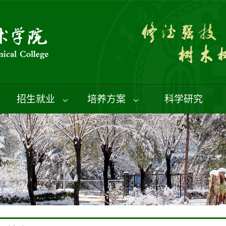
招生就业
培养方案
科学研究