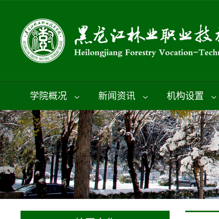
学院概况
新闻资讯
机构设置