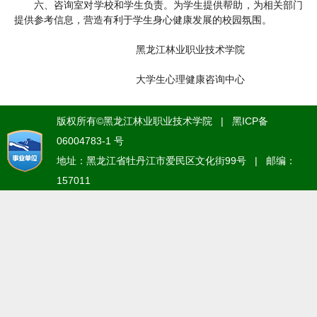
六、咨询室对学校和学生负责。为学生提供帮助，为相关部门
提供参考信息，营造有利于学生身心健康发展的校园氛围。
黑龙江林业职业技术学院
大学生心理健康咨询中心
版权所有©黑龙江林业职业技术学院 | 黑ICP备
06004783-1 号
地址：黑龙江省牡丹江市爱民区文化街99号 | 邮编：
157011