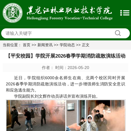
当前位置：
首页
>>
新闻资讯
>>
学院动态
>> 正文
【平安校园】学院开展2026春季学期消防疏散演练活动
作者： 时间：2026-05-20
近日，学院组织6000余名师生在南、北两个校区同时开展
2026春季学期消防疏散演练活动，进一步增强师生消防安全意识
和应急逃生能力。
学院副院长刘文辉作动员讲话并宣布演练开始。