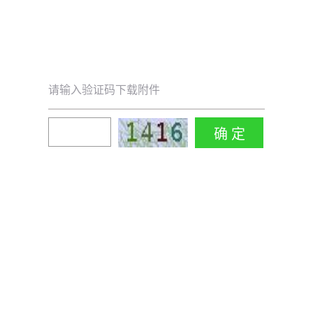
请输入验证码下载附件